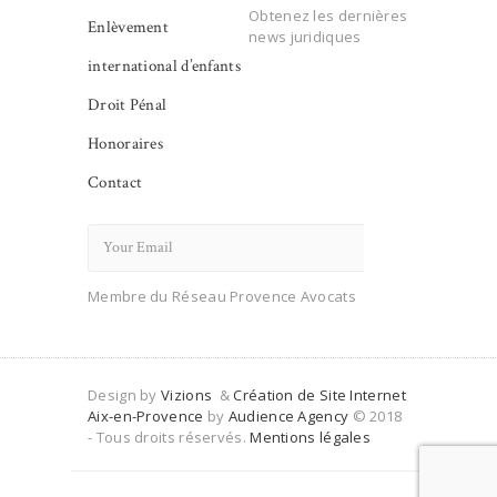
Obtenez les dernières
Enlèvement
news juridiques
international d’enfants
Droit Pénal
Honoraires
Contact
Membre du Réseau Provence Avocats
Design by
Vizions
&
Création de Site Internet
Aix-en-Provence
by
Audience Agency
© 2018
- Tous droits réservés.
Mentions légales