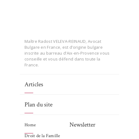
Maître Radost VELEVA-REINAUD, Avocat
Bulgare en France, est d’origine bulgare
inscrite au barreau d’Aix-en-Provence vous
conseille et vous défend dans toute la
France.
Articles
Plan du site
Newsletter
Home
Droit de la Famille