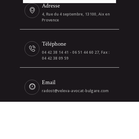
Adresse
4, Rue du 4 septembre, 13100, Aix en
Provence
Téléphone
04 42 38 14 41 - 06 51 44 60 27, Fax :
04 42 38 09 59
Email
radost@veleva-avocat-bulgare.com